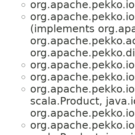
org.apache.pekko.io
org.apache.pekko.io
(implements org.apa
org.apache.pekko.ac
org.apache.pekko.di
org.apache.pekko.io
org.apache.pekko.io
org.apache.pekko.io
scala.Product, java.i
org.apache.pekko.io
org.apache.pekko.io