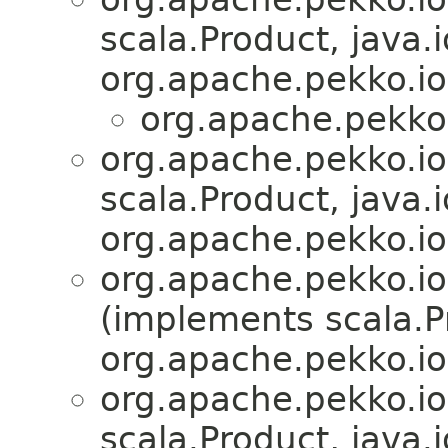
scala.Product, java.i
org.apache.pekko.io
org.apache.pekko.
org.apache.pekko.io
scala.Product, java.i
org.apache.pekko.io
org.apache.pekko.io
(implements scala.Pr
org.apache.pekko.io
org.apache.pekko.io
scala.Product, java.i