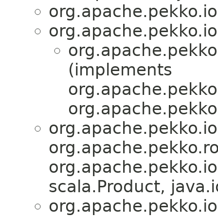
org.apache.pekko.io
org.apache.pekko.io
org.apache.pekko.
(implements
org.apache.pekko.
org.apache.pekko.
org.apache.pekko.io
org.apache.pekko.ro
org.apache.pekko.io
scala.Product, java.i
org.apache.pekko.io