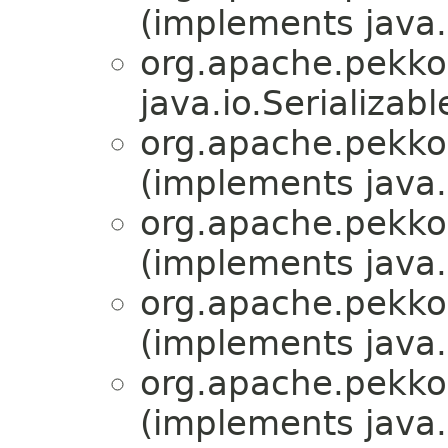
(implements java.i
org.apache.pekko.
java.io.Serializabl
org.apache.pekko.
(implements java.i
org.apache.pekko.
(implements java.i
org.apache.pekko.
(implements java.i
org.apache.pekko.
(implements java.i