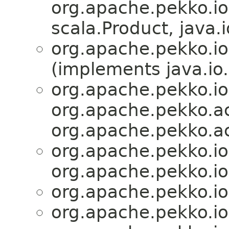
org.apache.pekko.io
scala.Product, java.i
org.apache.pekko.io
(implements java.io.
org.apache.pekko.io
org.apache.pekko.ac
org.apache.pekko.ac
org.apache.pekko.io
org.apache.pekko.io
org.apache.pekko.io
org.apache.pekko.io