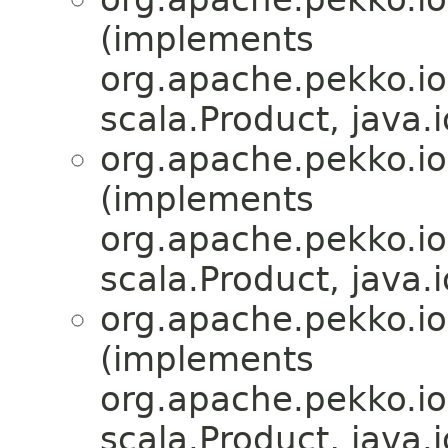
(implements
org.apache.pekko.io
scala.Product, java.i
org.apache.pekko.io
(implements
org.apache.pekko.io
scala.Product, java.i
org.apache.pekko.io
(implements
org.apache.pekko.io
scala.Product, java.i