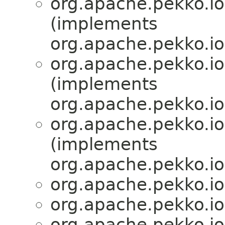
org.apache.pekko.io
(implements
org.apache.pekko.io
org.apache.pekko.io
(implements
org.apache.pekko.io
org.apache.pekko.io
(implements
org.apache.pekko.io
org.apache.pekko.io
org.apache.pekko.io
org.apache.pekko.io