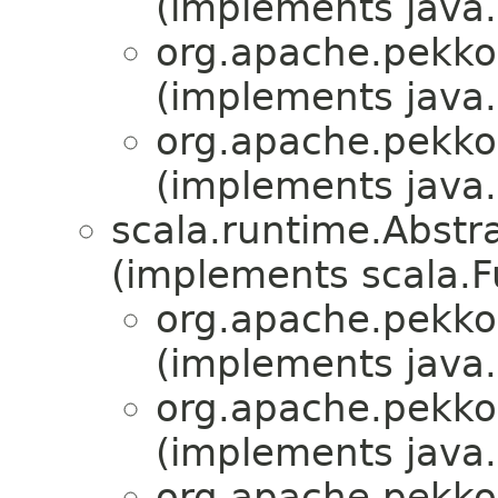
(implements java.i
org.apache.pekko.
(implements java.i
org.apache.pekko.
(implements java.i
scala.runtime.Abstr
(implements scala.F
org.apache.pekko.
(implements java.i
org.apache.pekko.
(implements java.i
org.apache.pekko.