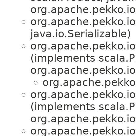
org.apache.pekko.io
org.apache.pekko.io
java.io.Serializable)
org.apache.pekko.io
(implements scala.Pr
org.apache.pekko.io
org.apache.pekko.
org.apache.pekko.io
(implements scala.Pr
org.apache.pekko.io
org.apache.pekko.io