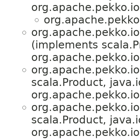
org.apache.pekko.io
org.apache.pekko.
org.apache.pekko.io
(implements scala.Pr
org.apache.pekko.io
org.apache.pekko.io
scala.Product, java.i
org.apache.pekko.io
org.apache.pekko.io
scala.Product, java.i
org.apache.pekko.io