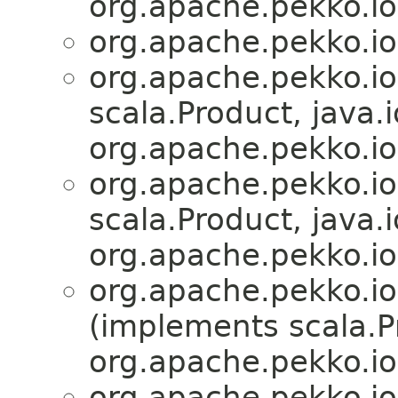
org.apache.pekko.io
org.apache.pekko.io
org.apache.pekko.io
scala.Product, java.i
org.apache.pekko.io
org.apache.pekko.io
scala.Product, java.i
org.apache.pekko.io
org.apache.pekko.io
(implements scala.Pr
org.apache.pekko.io
org.apache.pekko.io