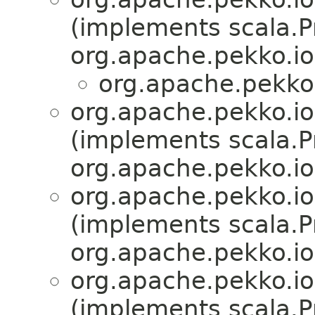
(implements scala.Pr
org.apache.pekko.io
org.apache.pekko.
org.apache.pekko.io
(implements scala.Pr
org.apache.pekko.io
org.apache.pekko.io
(implements scala.Pr
org.apache.pekko.io
org.apache.pekko.io
(implements scala.Pr