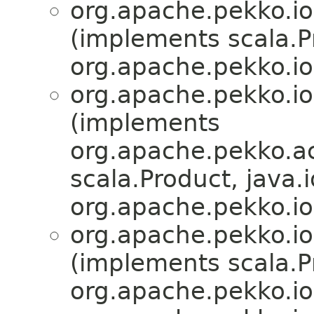
org.apache.pekko.io
(implements scala.Pr
org.apache.pekko.io
org.apache.pekko.io
(implements
org.apache.pekko.ac
scala.Product, java.i
org.apache.pekko.io
org.apache.pekko.io
(implements scala.Pr
org.apache.pekko.io