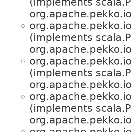
(implements scala.Pr
org.apache.pekko.io
org.apache.pekko.io
(implements scala.Pr
org.apache.pekko.io
org.apache.pekko.io
(implements scala.Pr
org.apache.pekko.io
org.apache.pekko.io
(implements scala.Pr
org.apache.pekko.io
org.apache.pekko.io