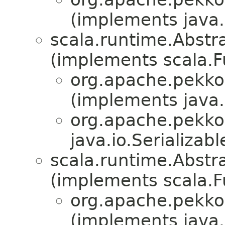
(implements java.i
scala.runtime.Abstra
(implements scala.Fu
org.apache.pekko.
(implements java.i
org.apache.pekko.
java.io.Serializabl
scala.runtime.Abstra
(implements scala.Fu
org.apache.pekko.
(implements java.i