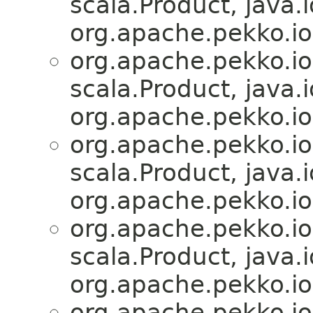
scala.Product, java.i
org.apache.pekko.io
org.apache.pekko.io
scala.Product, java.i
org.apache.pekko.io
org.apache.pekko.io
scala.Product, java.i
org.apache.pekko.io
org.apache.pekko.io
scala.Product, java.i
org.apache.pekko.io
org.apache.pekko.io