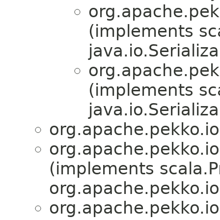
org.apache.pekk
(implements sc
java.io.Serializa
org.apache.pekk
(implements sc
java.io.Serializa
org.apache.pekko.io
org.apache.pekko.io
(implements scala.Pr
org.apache.pekko.io
org.apache.pekko.io