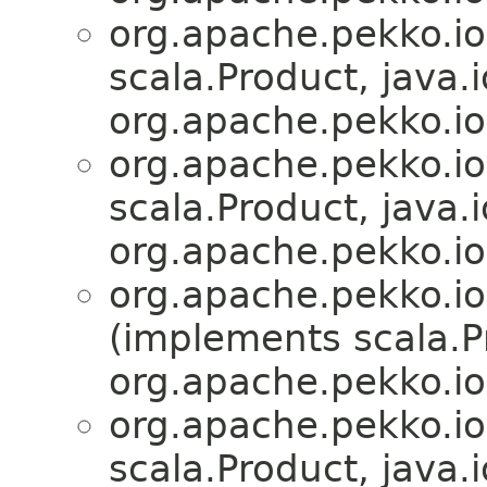
org.apache.pekko.io
scala.Product, java.i
org.apache.pekko.io
org.apache.pekko.io
scala.Product, java.i
org.apache.pekko.io
org.apache.pekko.io
(implements scala.Pr
org.apache.pekko.io
org.apache.pekko.io
scala.Product, java.i