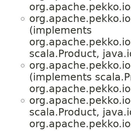
org.apache.pekko.io
org.apache.pekko.io
(implements
org.apache.pekko.io
scala.Product, java.i
org.apache.pekko.io
(implements scala.Pr
org.apache.pekko.io
org.apache.pekko.io
scala.Product, java.i
org.apache.pekko.io