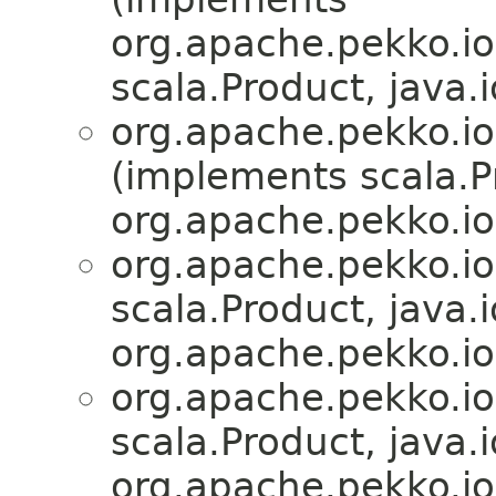
org.apache.pekko.io
scala.Product, java.i
org.apache.pekko.io
(implements scala.Pr
org.apache.pekko.io
org.apache.pekko.io
scala.Product, java.i
org.apache.pekko.io
org.apache.pekko.io
scala.Product, java.i
org.apache.pekko.io