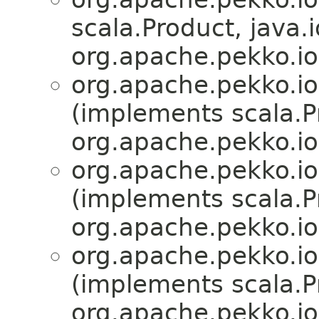
scala.Product, java.i
org.apache.pekko.io
org.apache.pekko.io
(implements scala.Pr
org.apache.pekko.io
org.apache.pekko.io
(implements scala.Pr
org.apache.pekko.io
org.apache.pekko.io
(implements scala.Pr
org.apache.pekko.io