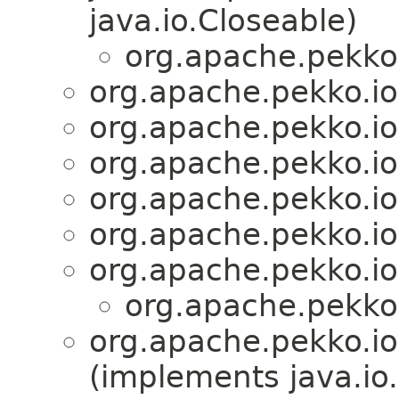
java.io.Closeable)
org.apache.pekko.
org.apache.pekko.io
org.apache.pekko.io
org.apache.pekko.io
org.apache.pekko.io
org.apache.pekko.io
org.apache.pekko.io
org.apache.pekko.
org.apache.pekko.io
(implements java.io.