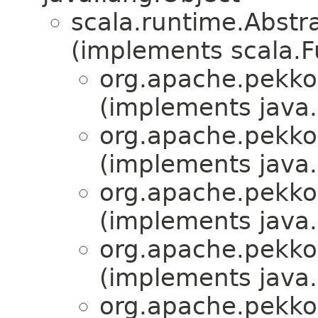
scala.runtime.Abstr
(implements scala.F
org.apache.pekko.
(implements java.i
org.apache.pekko.
(implements java.i
org.apache.pekko.
(implements java.i
org.apache.pekko.
(implements java.i
org.apache.pekko.