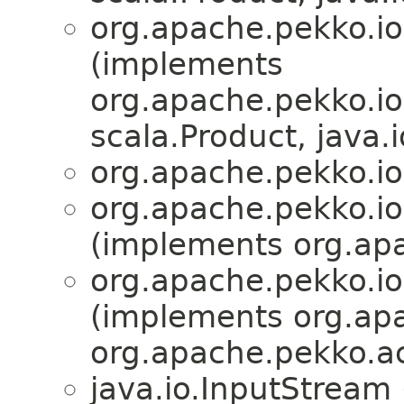
org.apache.pekko.io
(implements
org.apache.pekko.io
scala.Product, java.i
org.apache.pekko.io
org.apache.pekko.io
(implements org.apa
org.apache.pekko.io
(implements org.apa
org.apache.pekko.ac
java.io.InputStream