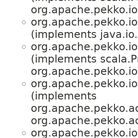
org.apache.pekko.io
org.apache.pekko.io
(implements java.io.
org.apache.pekko.io
(implements scala.Pr
org.apache.pekko.io
org.apache.pekko.io
(implements
org.apache.pekko.ac
org.apache.pekko.ac
org.apache.pekko.io