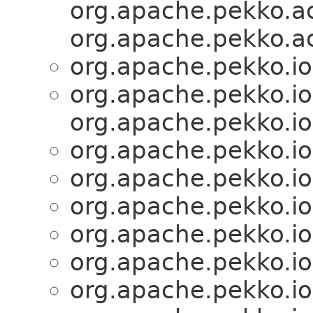
org.apache.pekko.ac
org.apache.pekko.ac
org.apache.pekko.io
org.apache.pekko.io
org.apache.pekko.io
org.apache.pekko.io
org.apache.pekko.io
org.apache.pekko.io
org.apache.pekko.io
org.apache.pekko.io
org.apache.pekko.io