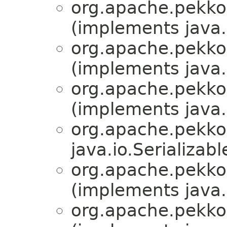
org.apache.pekko.
(implements java.i
org.apache.pekko.
(implements java.i
org.apache.pekko.
(implements java.i
org.apache.pekko.
java.io.Serializabl
org.apache.pekko.
(implements java.i
org.apache.pekko.