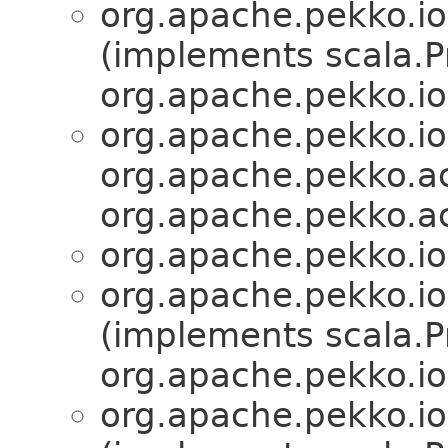
org.apache.pekko.io
(implements scala.Pr
org.apache.pekko.io
org.apache.pekko.io
org.apache.pekko.ac
org.apache.pekko.ac
org.apache.pekko.io
org.apache.pekko.io
(implements scala.Pr
org.apache.pekko.io
org.apache.pekko.io